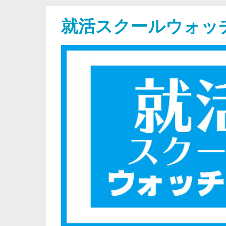
就活スクールウォッ