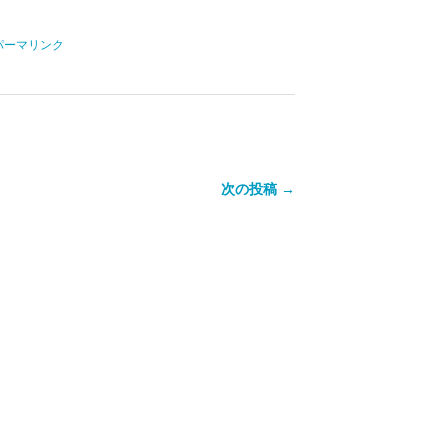
パーマリンク
次の投稿 →