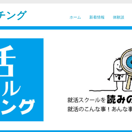
チング
ホーム
新着情報
体験談