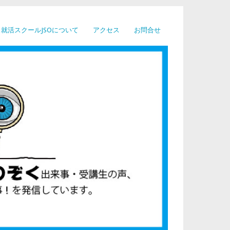
就活スクールJSOについて
アクセス
お問合せ