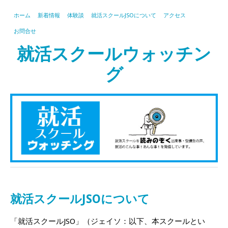
ホーム
新着情報
体験談
就活スクールJSOについて
アクセス
お問合せ
就活スクールウォッチン
グ
就活スクールJSOについて
「就活スクールJSO」（ジェイソ：以下、本スクールとい