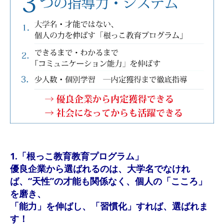
1.「根っこ教育教育プログラム」
優良企業から選ばれるのは、大学名でなけれ
ば、“天性”の才能も関係なく、個人の「こころ」
を磨き、
「能力」を伸ばし、「習慣化」すれば、選ばれま
す！