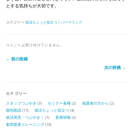
とする気持ちが大切です。
カテゴリー:
就活ちょっと役立つ
|
パーマリンク
コメントは受け付けていません。
← 前の投稿
次の投稿 →
カテゴリー
スタッフつぶやき
(3)
セミナー各種
(2)
保護者の方から
(2)
個別面談
(17)
就活ちょっと役立つ
(4)
就活発見・つぶやき！
(1)
新着情報
(2)
集団面接トレーニング
(18)