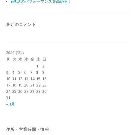
●就活のパフォーマンスを高める！
最近のコメント
2026年8月
月
火
水
木
金
土
日
1
2
3
4
5
6
7
8
9
10
11
12
13
14
15
16
17
18
19
20
21
22
23
24
25
26
27
28
29
30
31
« 1月
住所・営業時間・情報