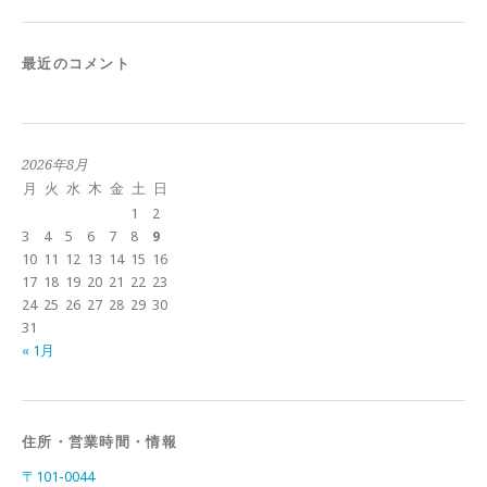
最近のコメント
2026年8月
月
火
水
木
金
土
日
1
2
3
4
5
6
7
8
9
10
11
12
13
14
15
16
17
18
19
20
21
22
23
24
25
26
27
28
29
30
31
« 1月
住所・営業時間・情報
〒101-0044