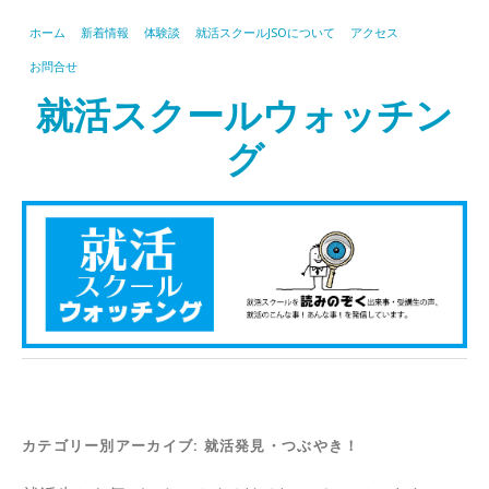
ホーム
新着情報
体験談
就活スクールJSOについて
アクセス
お問合せ
就活スクールウォッチン
グ
カテゴリー別アーカイブ:
就活発見・つぶやき！