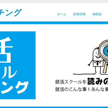
チング
ホーム
新着情報
体験談