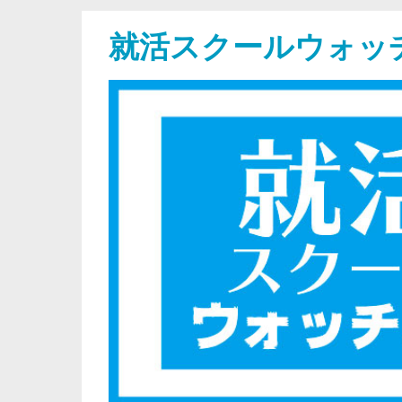
就活スクールウォッ