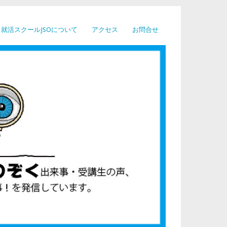
就活スクールJSOについて
アクセス
お問合せ