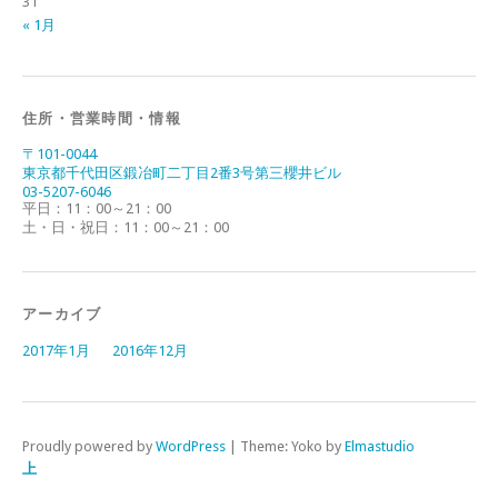
31
« 1月
住所・営業時間・情報
〒101-0044
東京都千代田区鍛冶町二丁目2番3号第三櫻井ビル
03-5207-6046
平日：11：00～21：00
土・日・祝日：11：00～21：00
アーカイブ
2017年1月
2016年12月
Proudly powered by
WordPress
|
Theme: Yoko by
Elmastudio
上