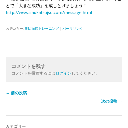
とで「大きな成功」を成しとげましょう！
http://www.shukatsujso.com/message.html
カテゴリー:
集団面接トレーニング
|
パーマリンク
コメントを残す
コメントを投稿するには
ログイン
してください。
← 前の投稿
次の投稿 →
カテゴリー