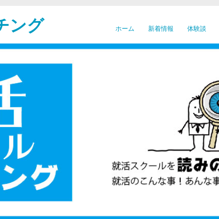
チング
ホーム
新着情報
体験談