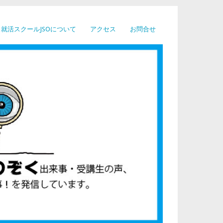
就活スクールJSOについて
アクセス
お問合せ