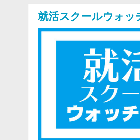
就活スクールウォッ