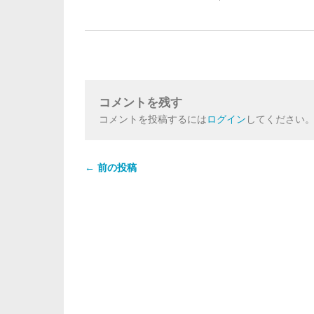
コメントを残す
コメントを投稿するには
ログイン
してください
← 前の投稿