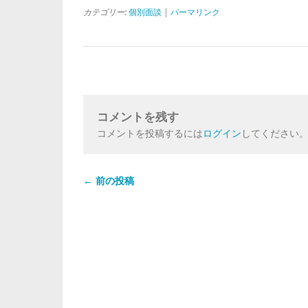
カテゴリー:
個別面談
|
パーマリンク
コメントを残す
コメントを投稿するには
ログイン
してください
← 前の投稿