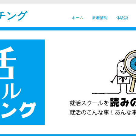
チング
ホーム
新着情報
体験談