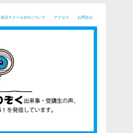
就活スクールJSOについて
アクセス
お問合せ