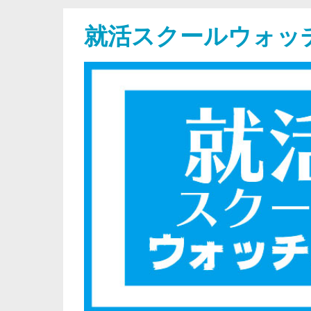
就活スクールウォッ